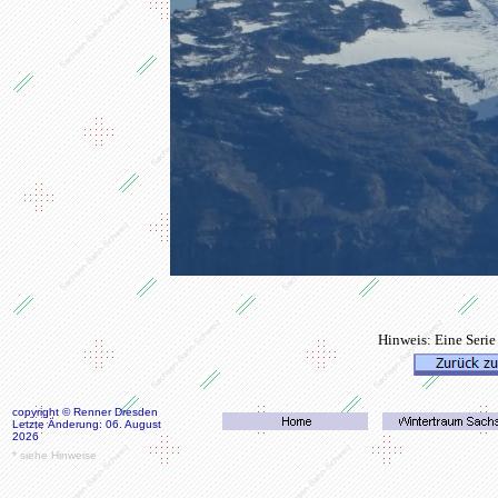
Hinweis: Eine Serie
copyright © Renner Dresden
Letzte Änderung: 06. August
2026
* siehe Hinweise