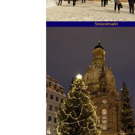
Striezelmarkt