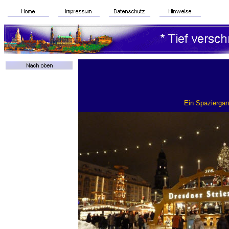
Ein Spaziergan