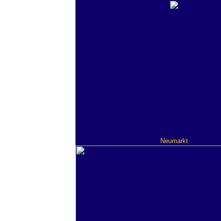
Neumarkt