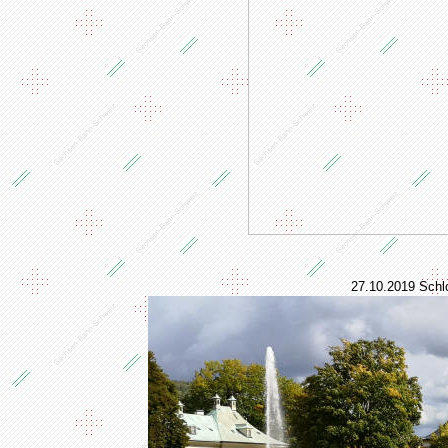
27.10.2019 Schl