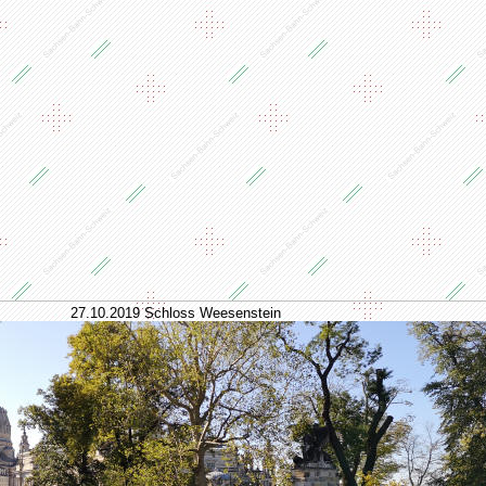
27.10.2019 Schloss Weesenstein