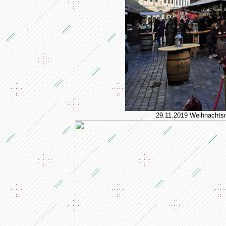
29.11.2019 Weihnachts