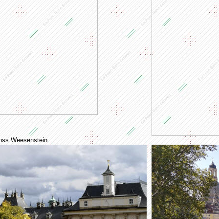
oss Weesenstein