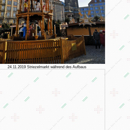
24.11.2019 Striezelmarkt während des Aufbaus