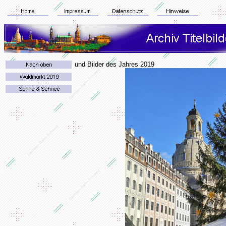
und Bilder des Jahres 2019