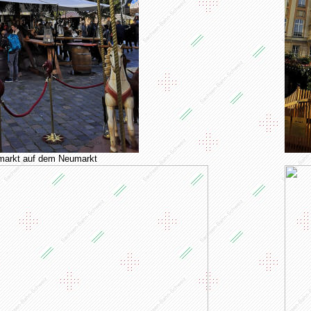
markt auf dem Neumarkt