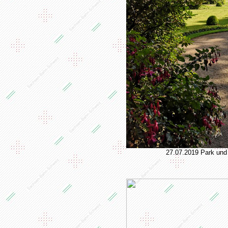
27.07.2019 Park und