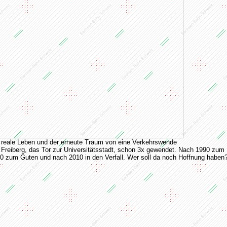
reale Leben und der erneute Traum von eine Verkehrswende
Freiberg, das Tor zur Universitätsstadt, schon 3x gewendet. Nach 1990 zum
0 zum Guten und nach 2010 in den Verfall. Wer soll da noch Hoffnung haben