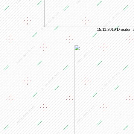
15.11.2019 Dresden S