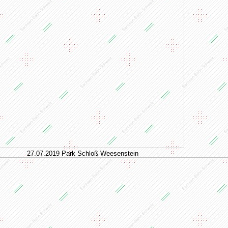
27.07.2019 Park Schloß Weesenstein