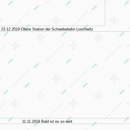
23.12.2019 Obere Station der Schwebebahn Loschwitz
11.11.2019 Bald ist es so weit