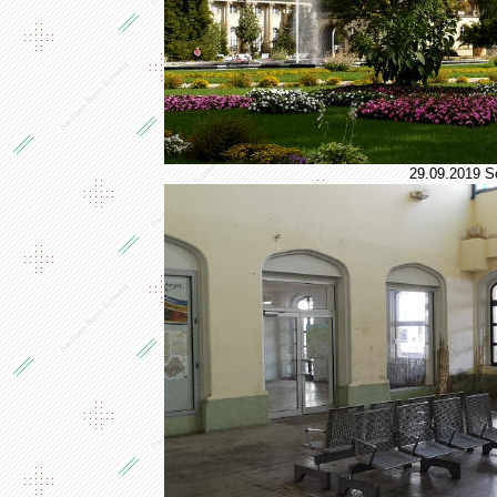
29.09.2019 Sc