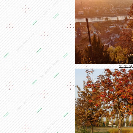
11.11.2