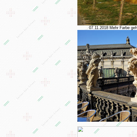
07.11.2018 Mehr Farbe geht