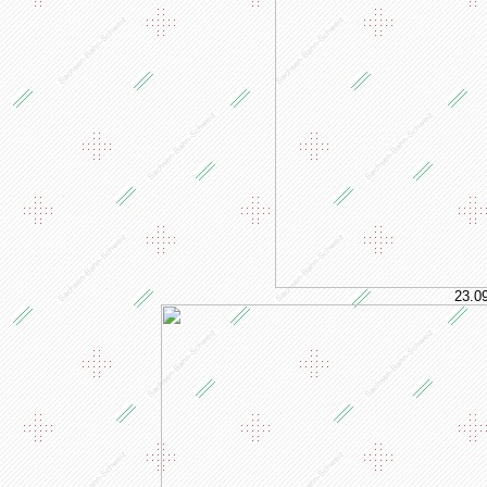
23.09