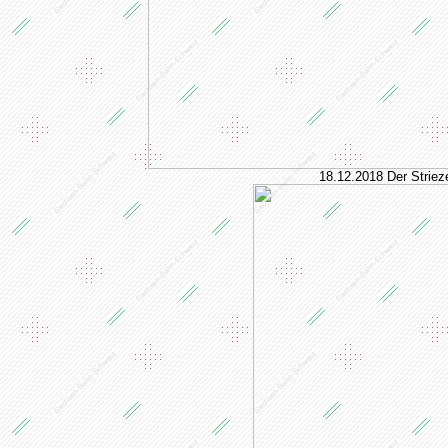
18.12.2018 Der Strie