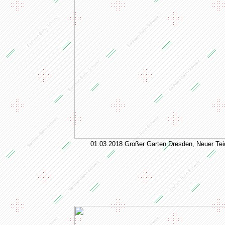
01.03.2018 Großer Garten Dresden, Neuer Tei