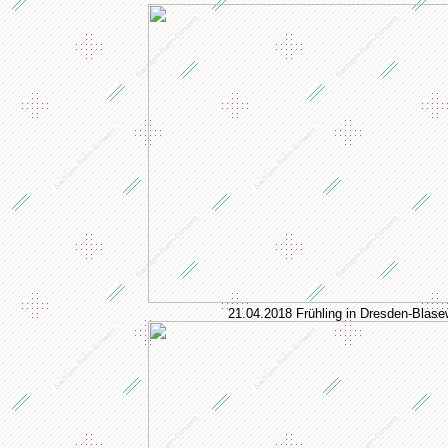
21.04.2018 Frühling in Dresden-Blase