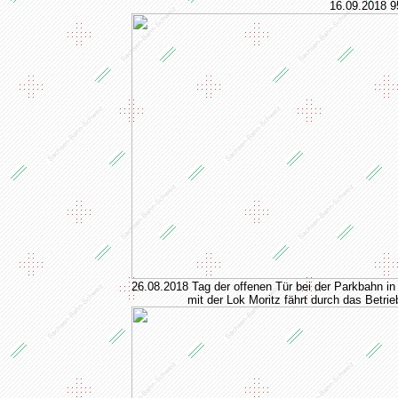
16.09.2018 9
26.08.2018 Tag der offenen Tür bei der Parkbahn in
mit der Lok Moritz fährt durch das Betri