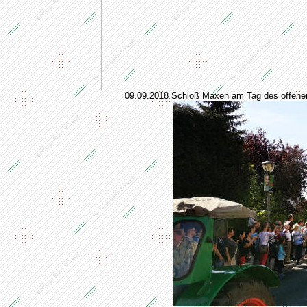
09.09.2018 Schloß Maxen am Tag des offen