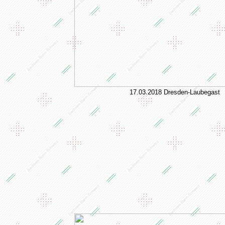
17.03.2018 Dresden-Laubegast