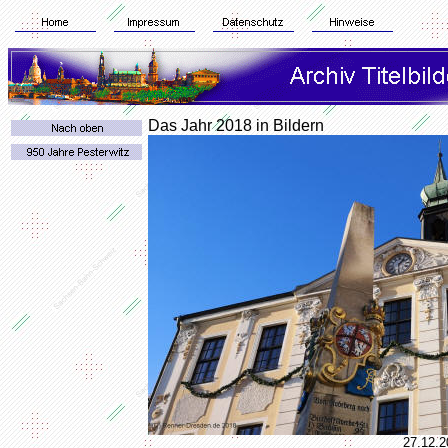
Das Jahr 2018 in Bildern
27.12.2