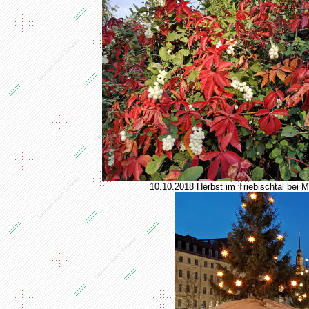
10.10.2018 Herbst im Triebischtal bei 