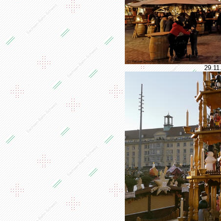
29.11