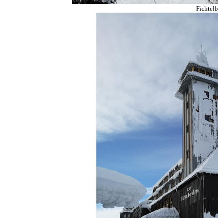
Fichtel