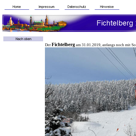
Fichtelberg
Der
am 31.01.2019, anfangs noch mit Son