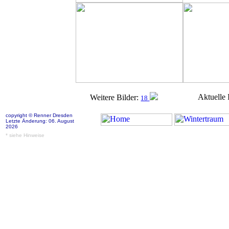
Aktuelle 
Weitere Bilder:
18
copyright © Renner Dresden
Letzte Änderung: 06. August
2026
* siehe Hinweise