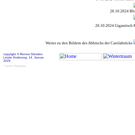
26.10.2024 Bli
26.10.2024 Gigantisch 
Weiter zu den Bildern des Abbruchs der Carolabrücke
copyright © Renner Dresden
Letzte Änderung: 14. Januar
2026
* siehe Hinweise