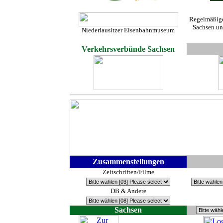
Regelmäßige
Sachsen un
Niederlausitzer Eisenbahnmuseum
Verkehrsverbünde Sachsen
Zusammenstellungen
Zeitschriften/Filme
DB & Andere
Sachsen