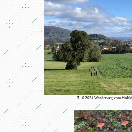
15.10.2024 Wanderweg vom
Wolfs