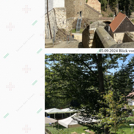
05.09.2024 Blick vom