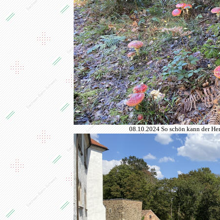
08.10.2024 So schön kann der Herb