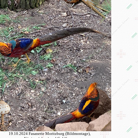
19.10.2024 Fasanerie Moritzburg (Bildmontage),