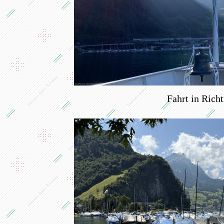
Fahrt in Rich