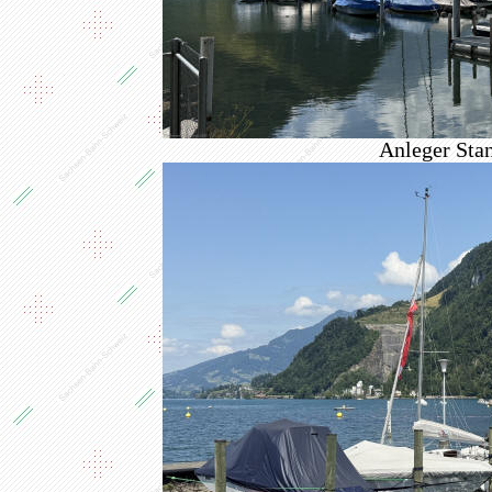
Anleger Stan