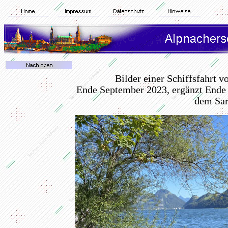
Bilder einer Schiffsfahrt 
Ende September 2023, ergänzt Ende 
dem Sar