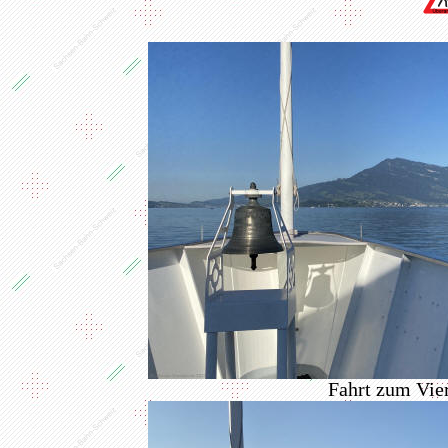
Fahrt zum Vier