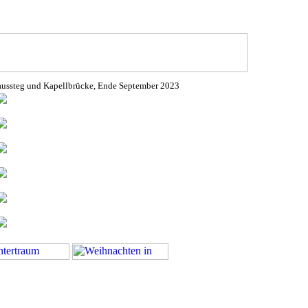
aussteg und Kapellbrücke, Ende September 2023