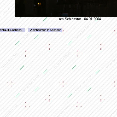
am Schlosstor - 04.01.2004