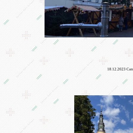
18.12.2023 Can