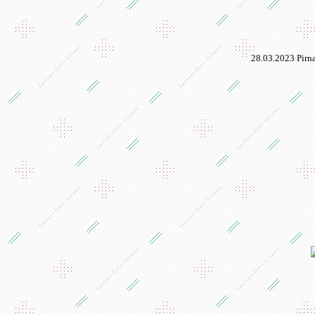
28.03.2023 Pirn