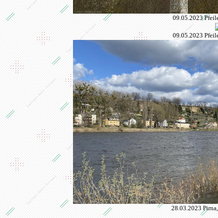
09.05.2023
Pfei
09.05.2023
Pfei
28.03.2023 Pirna,