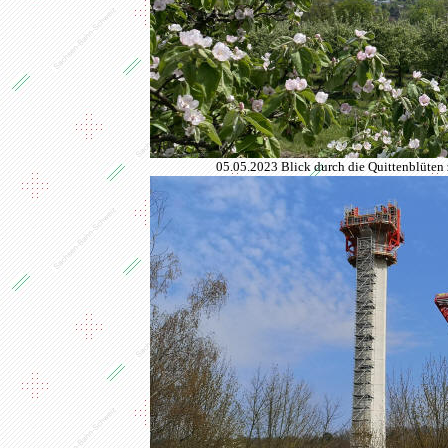
05.05.2023 Blick durch die Quittenblüten