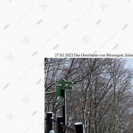
27.02.2023 Das Osterlamm von Meusegast, hinte