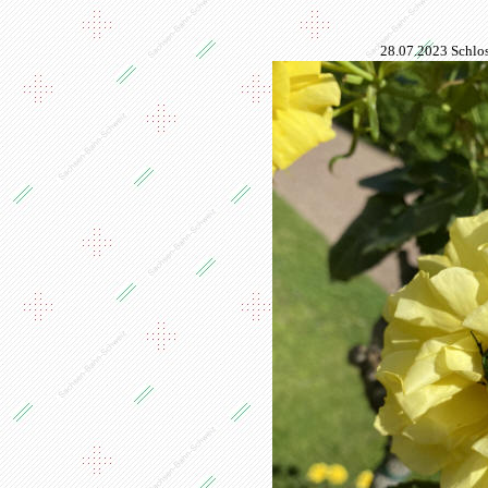
28.07.2023 Schlo