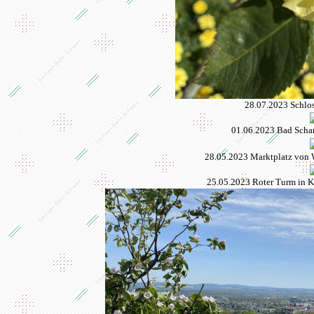
28.07.2023 Schlo
01.06.2023 Bad Scha
28.05.2023 Marktplatz von
25.05.2023 Roter Turm in 